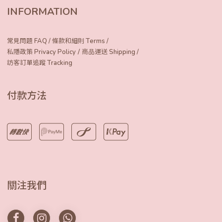
INFORMATION
常見問題 FAQ
/
條款和細則 Terms
/
/
私隱政策 Privacy Policy
商品運送 Shipping
/
訪客訂單追蹤 Tracking
付款方法
關注我們