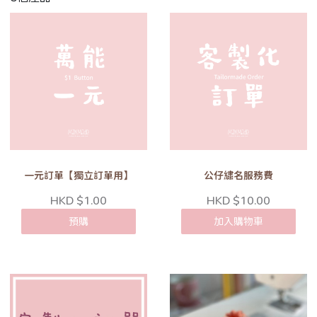
一元訂單【獨立訂單用】
公仔繡名服務費
HKD $1.00
HKD $10.00
預購
加入購物車