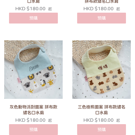
口水肩
拼布款繡名口水肩
HKD $180.00
HKD $180.00
起
起
預購
預購
灰色動物派對圖案 拼布款
三色樹熊圖案 拼布款繡名
繡名口水肩
口水肩
HKD $180.00
HKD $180.00
起
起
預購
預購