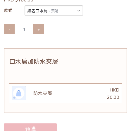
款式
繡名口水肩
- 預購
-
+
口水肩加防水夾層
+ HKD
防水夾層
20.00
預購