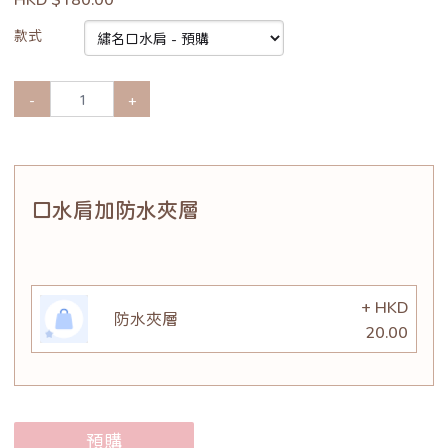
款式
-
+
口水肩加防水夾層
+ HKD
防水夾層
20.00
預購