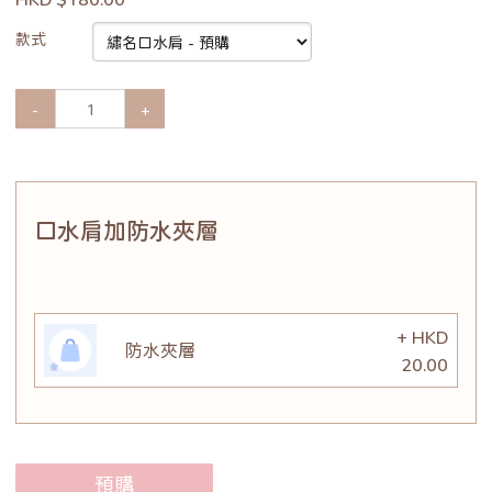
款式
-
+
口水肩加防水夾層
+ HKD
防水夾層
20.00
預購