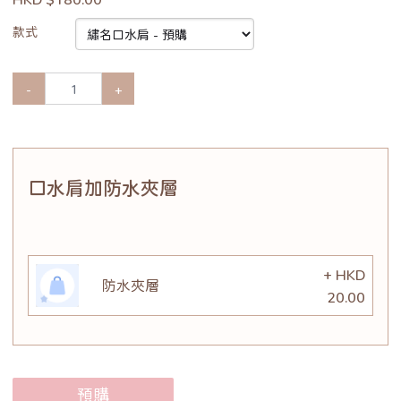
款式
-
+
口水肩加防水夾層
+ HKD
防水夾層
20.00
預購