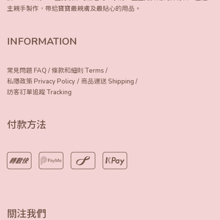
主親手製作，
帶給寶寶最親膚及最貼心的用品。
INFORMATION
常見問題 FAQ
/
條款和細則 Terms
/
/
私隱政策 Privacy Policy
商品運送 Shipping
/
訪客訂單追蹤 Tracking
付款方法
關注我們