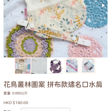
花鳥叢林圖案 拼布款繡名口水肩
重量: 0.000公斤
HKD $180.00