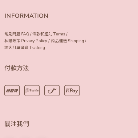
INFORMATION
常見問題 FAQ
/
條款和細則 Terms
/
/
私隱政策 Privacy Policy
商品運送 Shipping
/
訪客訂單追蹤 Tracking
付款方法
關注我們