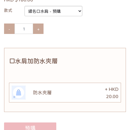
款式
-
+
口水肩加防水夾層
+ HKD
防水夾層
20.00
預購