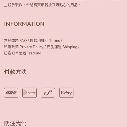
主親手製作，
帶給寶寶最親膚及最貼心的用品。
INFORMATION
常見問題 FAQ
/
條款和細則 Terms
/
/
私隱政策 Privacy Policy
商品運送 Shipping
/
訪客訂單追蹤 Tracking
付款方法
關注我們