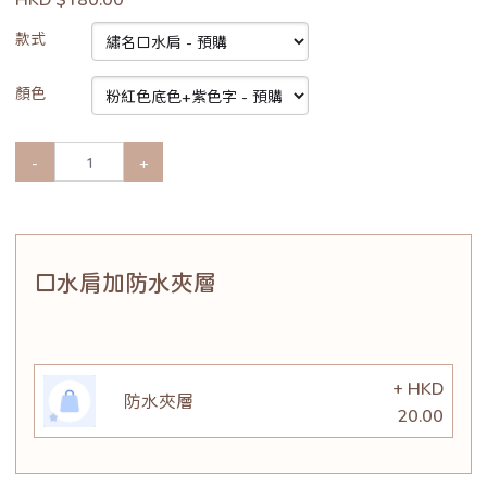
款式
顏色
-
+
口水肩加防水夾層
+ HKD
防水夾層
20.00