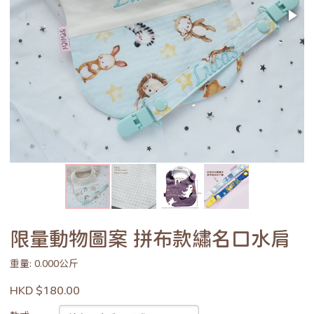
限量動物圖案 拼布款繡名口水肩
重量: 0.000公斤
HKD $180.00