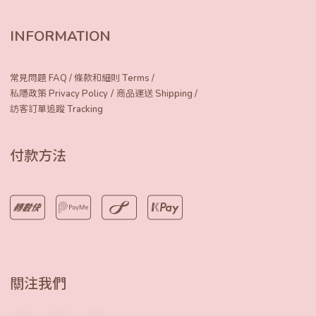
INFORMATION
常見問題 FAQ
/
條款和細則 Terms
/
/
私隱政策 Privacy Policy
商品運送 Shipping
/
訪客訂單追蹤 Tracking
付款方法
關注我們