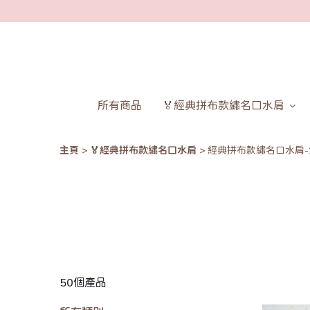
所有商品
🏅經典拼布款繡名口水肩
主頁
🏅經典拼布款繡名口水肩
經典拼布款繡名口水肩-
50個產品