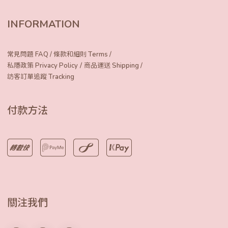
INFORMATION
常見問題 FAQ
/
條款和細則 Terms
/
/
私隱政策 Privacy Policy
商品運送 Shipping
/
訪客訂單追蹤 Tracking
付款方法
關注我們