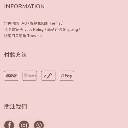
INFORMATION
常見問題 FAQ
/
條款和細則 Terms
/
/
私隱政策 Privacy Policy
商品運送 Shipping
/
訪客訂單追蹤 Tracking
付款方法
關注我們