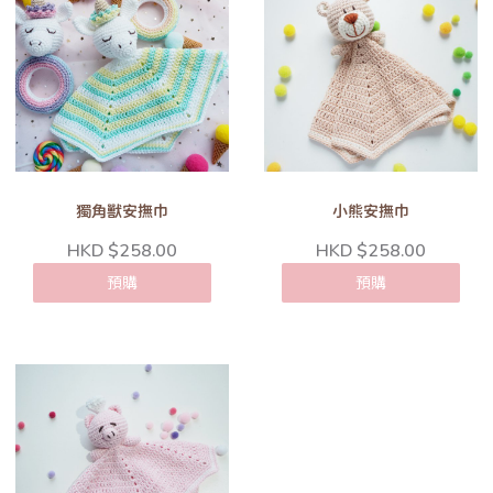
獨角獸安撫巾
小熊安撫巾
HKD $258.00
HKD $258.00
預購
預購