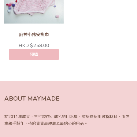
廚神小豬安撫巾
HKD $258.00
預購
ABOUT MAYMADE
於2011年成立，主打製作可繡名的口水肩，
並堅持採用純棉材料，由店
主親手製作，
帶給寶寶最親膚及最貼心的用品。