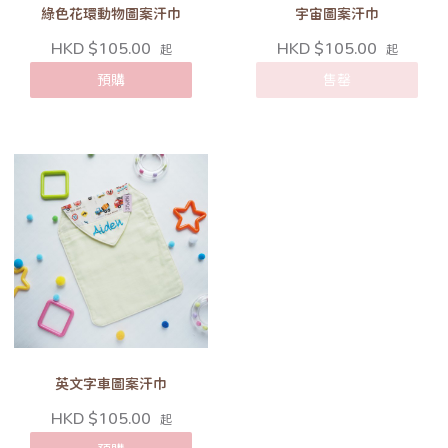
綠色花環動物圖案汗巾
宇宙圖案汗巾
HKD $105.00
HKD $105.00
起
起
預購
售罄
英文字車圖案汗巾
HKD $105.00
起