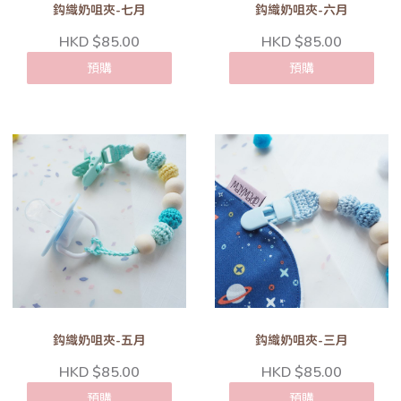
鈎織奶咀夾-七月
鈎織奶咀夾-六月
HKD $85.00
HKD $85.00
預購
預購
鈎織奶咀夾-五月
鈎織奶咀夾-三月
HKD $85.00
HKD $85.00
預購
預購