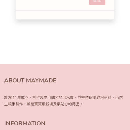
提交
ABOUT MAYMADE
於2011年成立，主打製作可繡名的口水肩，
並堅持採用純棉材料，由店
主親手製作，
帶給寶寶最親膚及最貼心的用品。
INFORMATION