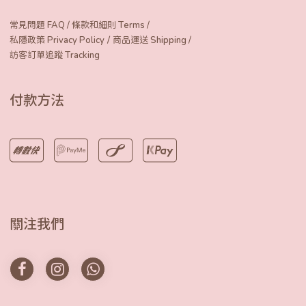
常見問題 FAQ
/
條款和細則 Terms
/
/
私隱政策 Privacy Policy
商品運送 Shipping
/
訪客訂單追蹤 Tracking
付款方法
關注我們