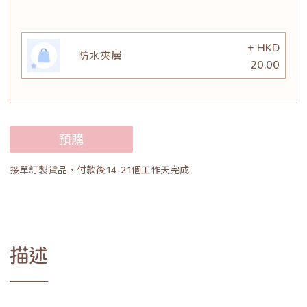
+ HKD
防水夾層
20.00
預購
接單訂製貨品，付款後14-21個工作天完成
描述