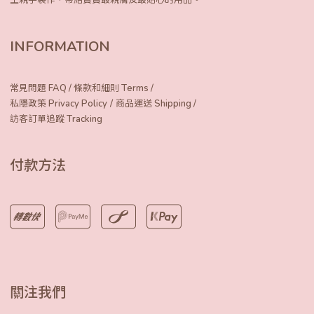
INFORMATION
常見問題 FAQ
/
條款和細則 Terms
/
/
私隱政策 Privacy Policy
商品運送 Shipping
/
訪客訂單追蹤 Tracking
付款方法
關注我們