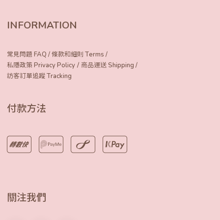
INFORMATION
常見問題 FAQ
/
條款和細則 Terms
/
/
私隱政策 Privacy Policy
商品運送 Shipping
/
訪客訂單追蹤 Tracking
付款方法
關注我們