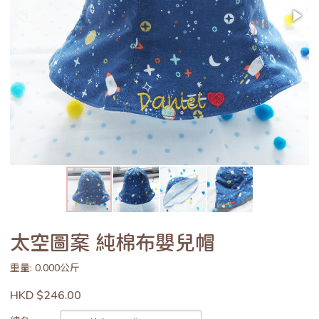
太空圖案 純棉布嬰兒帽
重量: 0.000公斤
HKD $246.00