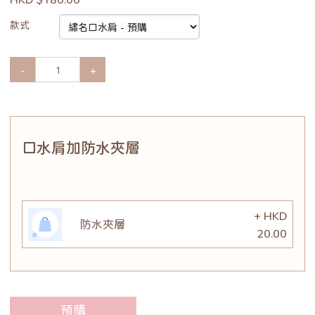
款式
-
+
口水肩加防水夾層
+ HKD
防水夾層
20.00
預購