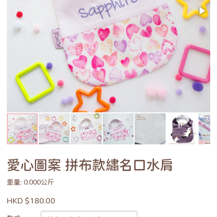
愛心圖案 拼布款繡名口水肩
重量: 0.000公斤
HKD $180.00