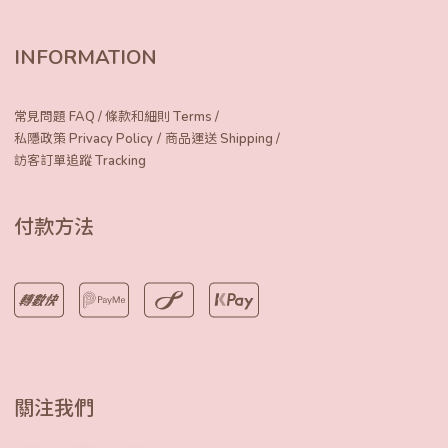
INFORMATION
常見問題 FAQ
/
條款和細則 Terms
/
/
私隱政策 Privacy Policy
商品運送 Shipping
/
訪客訂單追蹤 Tracking
付款方法
關注我們