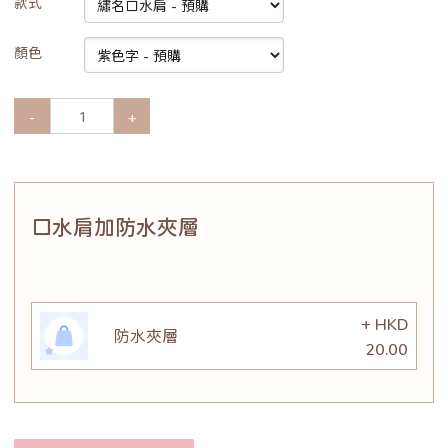
款式
顏色
-
+
口水肩加防水夾層
+ HKD
防水夾層
20.00