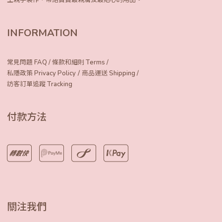
INFORMATION
常見問題 FAQ
/
條款和細則 Terms
/
/
私隱政策 Privacy Policy
商品運送 Shipping
/
訪客訂單追蹤 Tracking
付款方法
關注我們