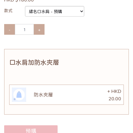
款式
-
+
口水肩加防水夾層
+ HKD
防水夾層
20.00
預購