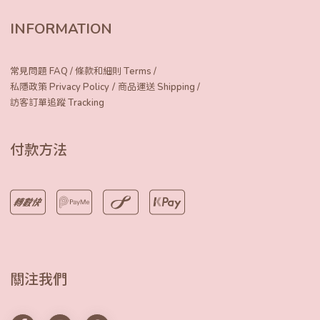
INFORMATION
常見問題 FAQ
/
條款和細則 Terms
/
/
私隱政策 Privacy Policy
商品運送 Shipping
/
訪客訂單追蹤 Tracking
付款方法
關注我們