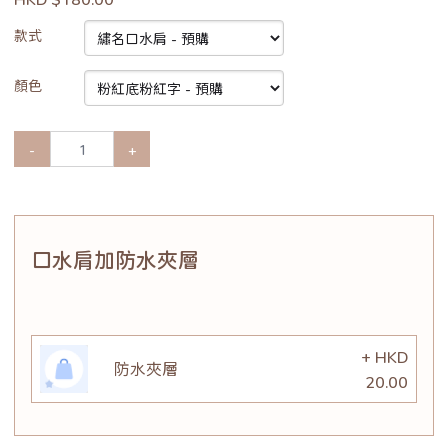
款式
顏色
-
+
口水肩加防水夾層
+ HKD
防水夾層
20.00