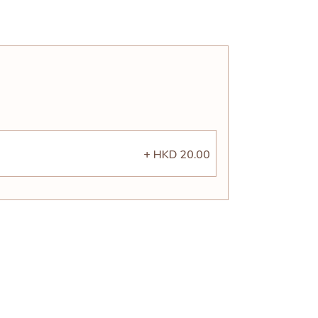
+ HKD 20.00