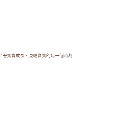
伴著寶寶成長，見證寶寶的每一個時刻。