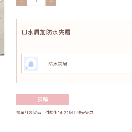
-
+
口水肩加防水夾層
防水夾層
預購
接單訂製貨品，付款後14-21個工作天完成