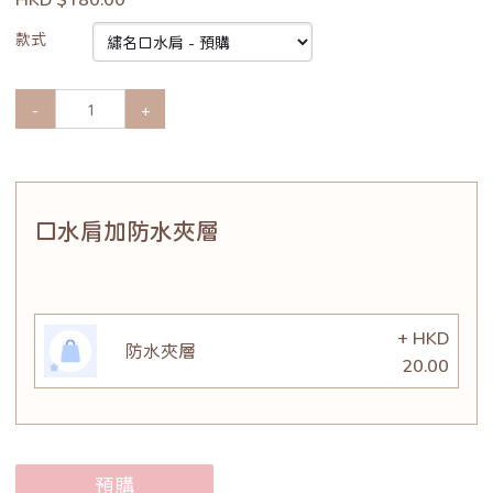
款式
-
+
口水肩加防水夾層
+ HKD
防水夾層
20.00
預購