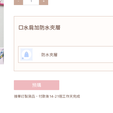
-
+
口水肩加防水夾層
防水夾層
預購
接單訂製貨品，付款後14-21個工作天完成