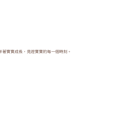
伴著寶寶成長，見證寶寶的每一個時刻。