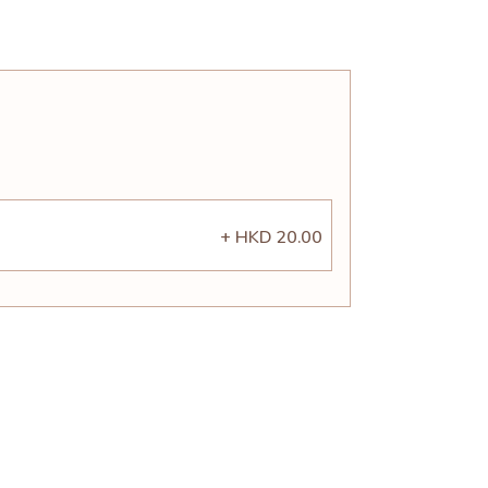
+ HKD 20.00