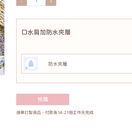
-
+
口水肩加防水夾層
防水夾層
預購
接單訂製貨品，付款後14-21個工作天完成