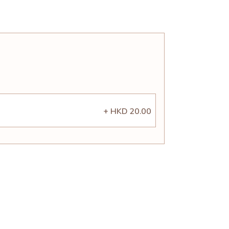
+ HKD 20.00