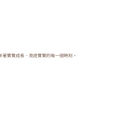
伴著寶寶成長，見證寶寶的每一個時刻。