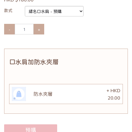
款式
-
+
口水肩加防水夾層
+ HKD
防水夾層
20.00
預購