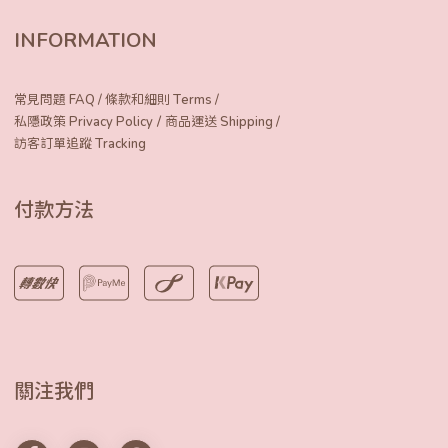
INFORMATION
常見問題 FAQ
/
條款和細則 Terms
/
/
私隱政策 Privacy Policy
商品運送 Shipping
/
訪客訂單追蹤 Tracking
付款方法
關注我們