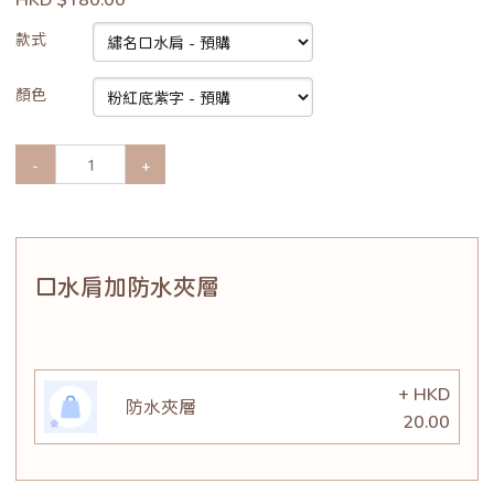
款式
顏色
-
+
口水肩加防水夾層
+ HKD
防水夾層
20.00