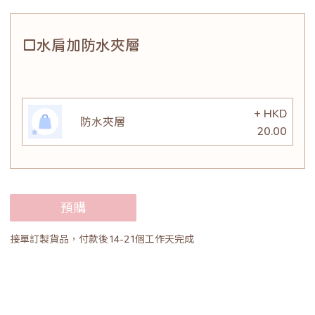
口水肩加防水夾層
+ HKD
防水夾層
20.00
預購
接單訂製貨品，付款後14-21個工作天完成