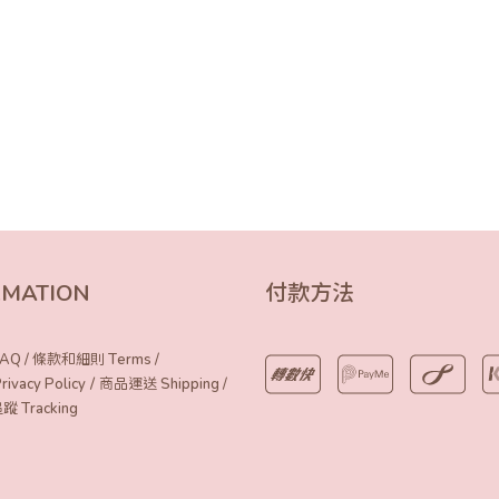
RMATION
付款方法
AQ
/
條款和細則 Terms
/
/
vacy Policy
商品運送 Shipping
/
Tracking