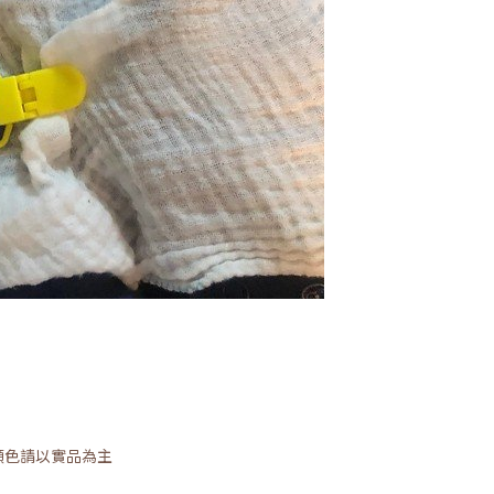
顏色請以實品為主