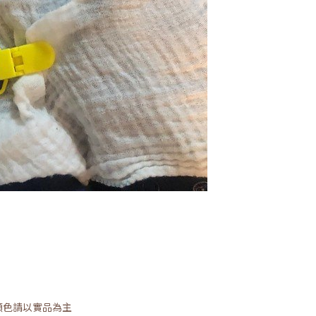
顏色請以實品為主