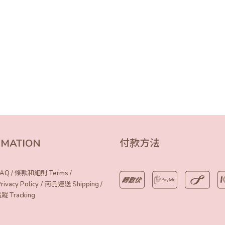
RMATION
付款方法
AQ
/
條款和細則 Terms
/
/
vacy Policy
商品運送 Shipping
/
Tracking