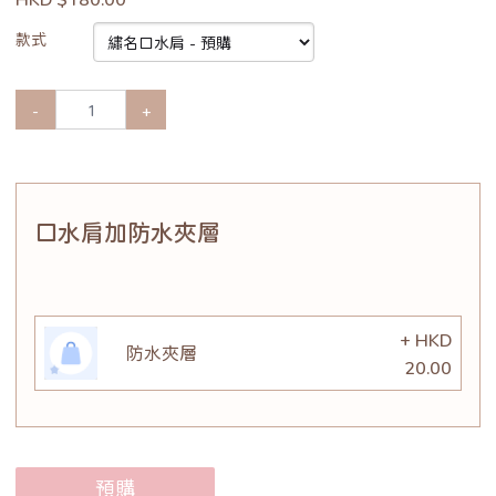
款式
-
+
口水肩加防水夾層
+ HKD
防水夾層
20.00
預購