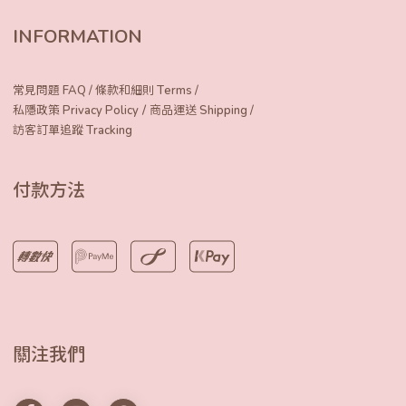
INFORMATION
常見問題 FAQ
/
條款和細則 Terms
/
/
私隱政策 Privacy Policy
商品運送 Shipping
/
訪客訂單追蹤 Tracking
付款方法
關注我們