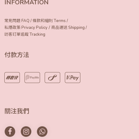
INFORMATION
常見問題 FAQ
/
條款和細則 Terms
/
/
私隱政策 Privacy Policy
商品運送 Shipping
/
訪客訂單追蹤 Tracking
付款方法
關注我們