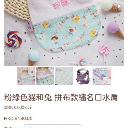
粉綠色貓和兔 拼布款繡名口水肩
重量: 0.000公斤
HKD $180.00