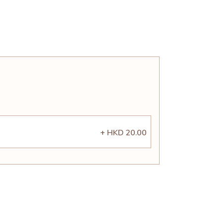
+ HKD 20.00