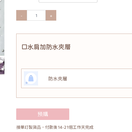
-
+
口水肩加防水夾層
防水夾層
預購
接單訂製貨品，付款後14-21個工作天完成