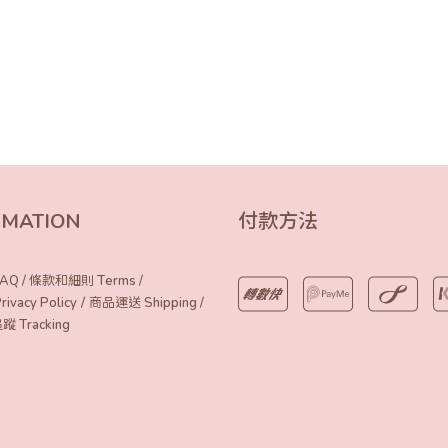
RMATION
付款方法
AQ
/
條款和細則 Terms
/
/
vacy Policy
商品運送 Shipping
/
Tracking