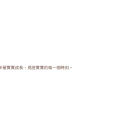
伴著寶寶成長，見證寶寶的每一個時刻。