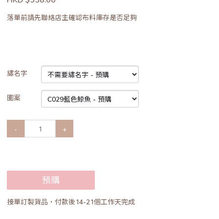
落單前請先聯絡店主確認布料庫存是否足夠
繡名字
圖案
-
+
預購
接單訂製貨品，付款後14-21個工作天完成