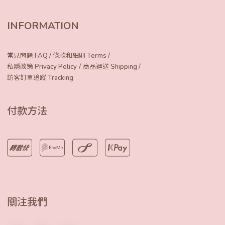
INFORMATION
常見問題 FAQ
/
條款和細則 Terms
/
/
私隱政策 Privacy Policy
商品運送 Shipping
/
訪客訂單追蹤 Tracking
付款方法
關注我們