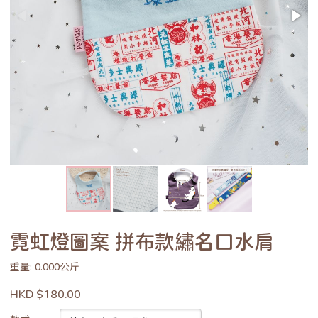
霓虹燈圖案 拼布款繡名口水肩
重量: 0.000公斤
HKD $180.00