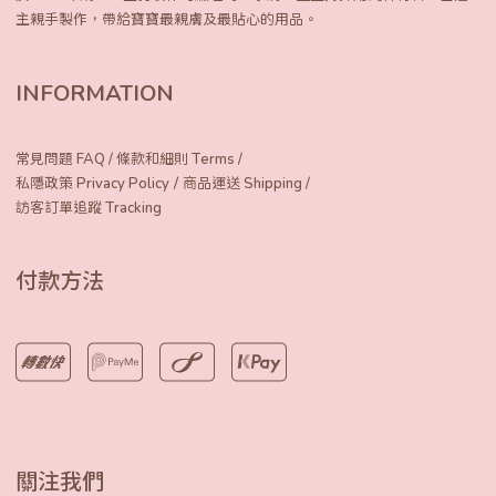
主親手製作，
帶給寶寶最親膚及最貼心的用品。
INFORMATION
常見問題 FAQ
/
條款和細則 Terms
/
/
私隱政策 Privacy Policy
商品運送 Shipping
/
訪客訂單追蹤 Tracking
付款方法
關注我們