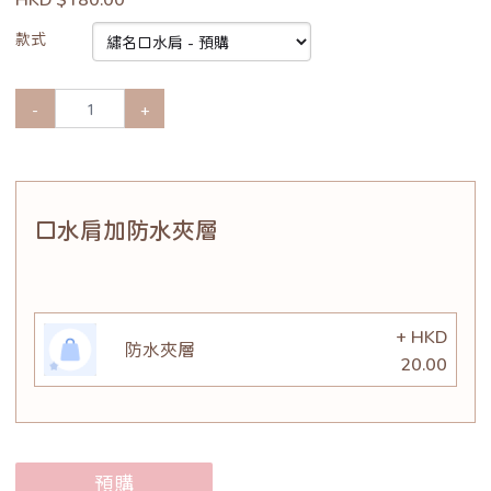
款式
-
+
口水肩加防水夾層
+ HKD
防水夾層
20.00
預購