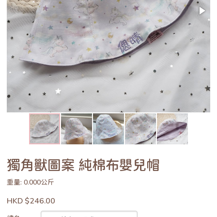
獨角獸圖案 純棉布嬰兒帽
重量: 0.000公斤
HKD $246.00