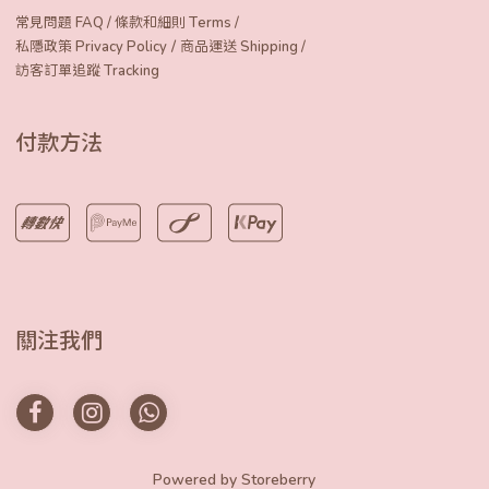
常見問題 FAQ
/
條款和細則 Terms
/
/
私隱政策 Privacy Policy
商品運送 Shipping
/
訪客訂單追蹤 Tracking
付款方法
關注我們
Powered by
Storeberry