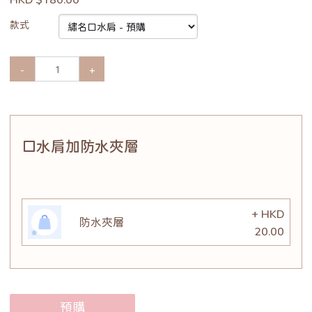
款式
-
+
口水肩加防水夾層
+ HKD
防水夾層
20.00
預購