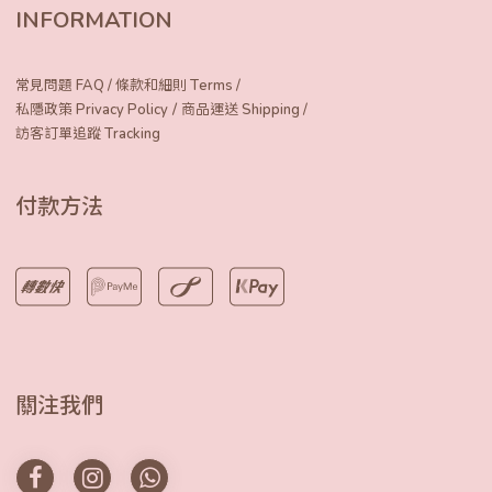
INFORMATION
常見問題 FAQ
/
條款和細則 Terms
/
/
私隱政策 Privacy Policy
商品運送 Shipping
/
訪客訂單追蹤 Tracking
付款方法
關注我們