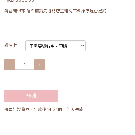
韓國純棉布,落單前請先聯絡店主確認布料庫存是否足夠
繡名字
-
+
預購
接單訂製貨品，付款後14-21個工作天完成