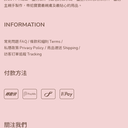
主親手製作，
帶給寶寶最親膚及最貼心的用品。
INFORMATION
常見問題 FAQ
/
條款和細則 Terms
/
/
私隱政策 Privacy Policy
商品運送 Shipping
/
訪客訂單追蹤 Tracking
付款方法
關注我們