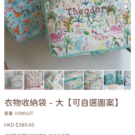
衣物收納袋 - 大【可自選圖案】
重量: 0.000公斤
HKD $385.00