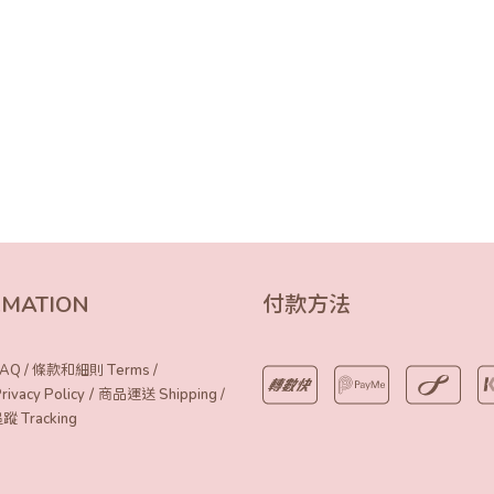
RMATION
付款方法
AQ
/
條款和細則 Terms
/
/
vacy Policy
商品運送 Shipping
/
Tracking