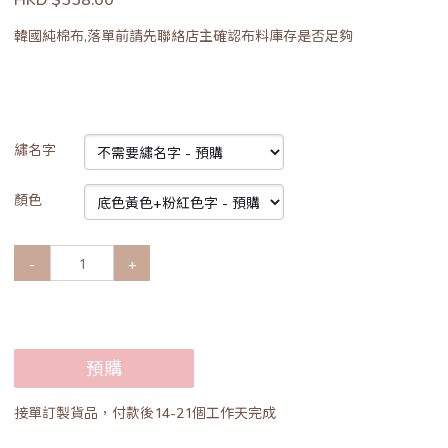
韓國純棉布,落單前請先聯絡店主確認布料庫存是否足夠
繡名字
顏色
-
+
預購
接單訂製貨品，付款後14-21個工作天完成