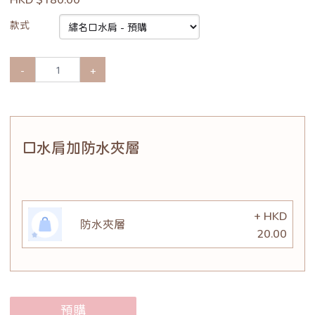
款式
-
+
口水肩加防水夾層
+ HKD
防水夾層
20.00
預購