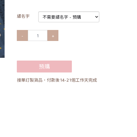
繡名字
-
+
預購
接單訂製貨品，付款後14-21個工作天完成