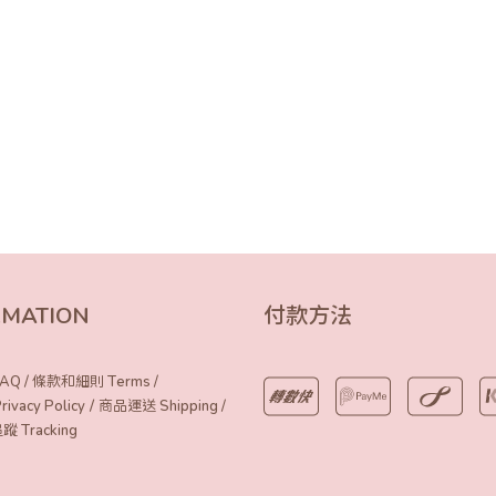
RMATION
付款方法
AQ
/
條款和細則 Terms
/
/
vacy Policy
商品運送 Shipping
/
Tracking