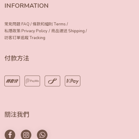
INFORMATION
常見問題 FAQ
/
條款和細則 Terms
/
/
私隱政策 Privacy Policy
商品運送 Shipping
/
訪客訂單追蹤 Tracking
付款方法
關注我們