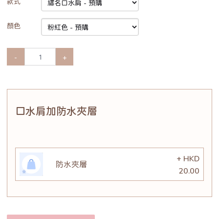
款式
顏色
-
+
口水肩加防水夾層
+ HKD
防水夾層
20.00