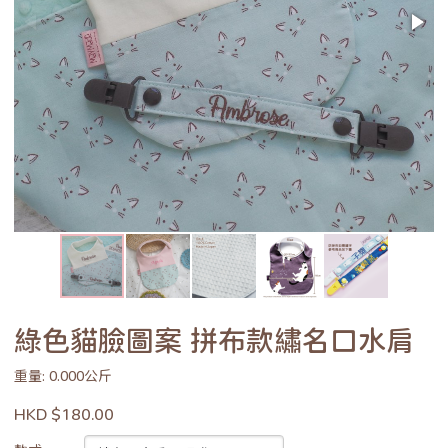
綠色貓臉圖案 拼布款繡名口水肩
重量: 0.000公斤
HKD $180.00