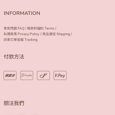
INFORMATION
常見問題 FAQ
/
條款和細則 Terms
/
/
私隱政策 Privacy Policy
商品運送 Shipping
/
訪客訂單追蹤 Tracking
付款方法
關注我們